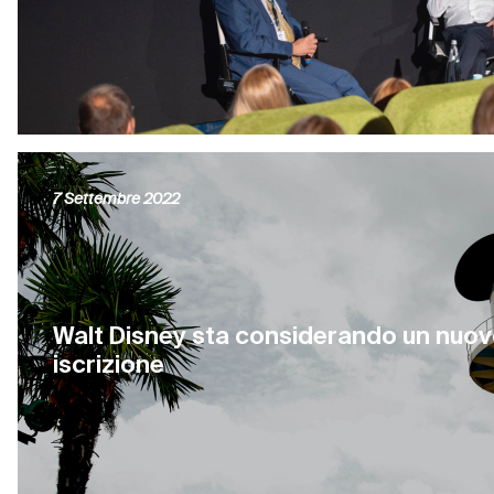
7 Settembre 2022
Walt Disney sta considerando un nuo
iscrizione