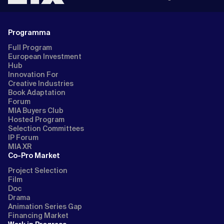
Programma
Full Program
European Investment
Hub
Innovation For
Creative Industries
Book Adaptation
Forum
MIA Buyers Club
Hosted Program
Selection Committees
IP Forum
MIA XR
Co-Pro Market
Project Selection
Film
Doc
Drama
Animation Series Gap
Financing Market