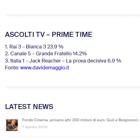
ASCOLTI TV – PRIME TIME
1. Rai 3 – Blanca 3 23.9 %
2. Canale 5 – Grande Fratello 14.2%
3. Italia 1 – Jack Reacher – La prova decisiva 6.9
%
Fonte:
www.davidemaggio.it
LATEST NEWS
Fondo Cinema, arrivano altri 200 milioni di euro. Giuli e Borgonzoni:
7 Agosto 2026