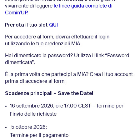
vivamente di leggere
le linee guida complete di
Comin’UP
.
Prenota il tuo slot
QUI
Per accedere al form, dovrai effettuare il login
utilizzando le tue credenziali MIA.
Hai dimenticato la password? Utilizza il link “Password
dimenticata”.
È la prima volta che partecipi a MIA? Crea il tuo account
prima di accedere al form.
Scadenze principali – Save the Date!
16 settembre 2026, ore 17:00 CEST – Termine per
l’invio delle richieste
5 ottobre 2026:
Termine per il pagamento