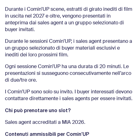
Durante i Comin’UP scene, estratti di girato inediti di film
in uscita nel 2027 e oltre, vengono presentati in
anteprima dai sales agent a un gruppo selezionato di
buyer invitati.
Durante le sessioni Comin’UP, i sales agent presentano a
un gruppo selezionato di buyer materiali esclusivi e
inediti dei loro prossimi film.
Ogni sessione Comin’UP ha una durata di 20 minuti. Le
presentazioni si susseguono consecutivamente nell’arco
di due/tre ore.
I Comin’UP sono solo su invito. I buyer interessati devono
contattare direttamente i sales agents per essere invitati.
Chi può prenotare uno slot?
Sales agent accreditati a MIA 2026.
Contenuti ammissibili per Comin’UP