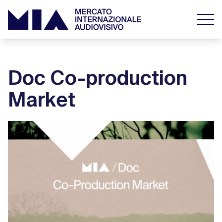
Doc Co-production
Market