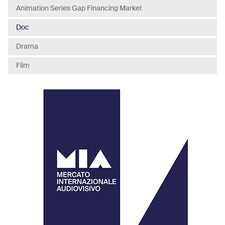
Animation Series Gap Financing Market
Doc
Drama
Film