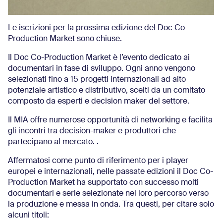
Le iscrizioni per la prossima edizione del Doc Co-
Production Market sono chiuse.
Il Doc Co-Production Market è l’evento dedicato ai
documentari in fase di sviluppo. Ogni anno vengono
selezionati fino a 15 progetti internazionali ad alto
potenziale artistico e distributivo, scelti da un comitato
composto da esperti e decision maker del settore.
Il MIA offre numerose opportunità di networking e facilita
gli incontri tra decision-maker e produttori che
partecipano al mercato. .
Affermatosi come punto di riferimento per i player
europei e internazionali, nelle passate edizioni il Doc Co-
Production Market ha supportato con successo molti
documentari e serie selezionate nel loro percorso verso
la produzione e messa in onda. Tra questi, per citare solo
alcuni titoli: