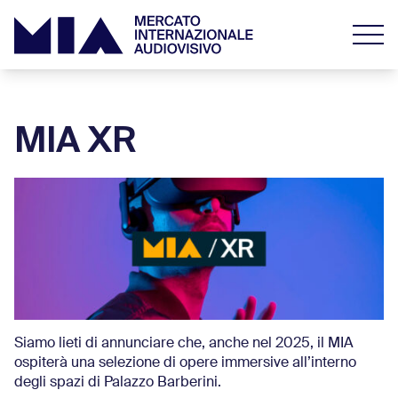
MIA XR
Siamo lieti di annunciare che, anche nel 2025, il MIA
ospiterà una selezione di opere immersive all’interno
degli spazi di Palazzo Barberini.