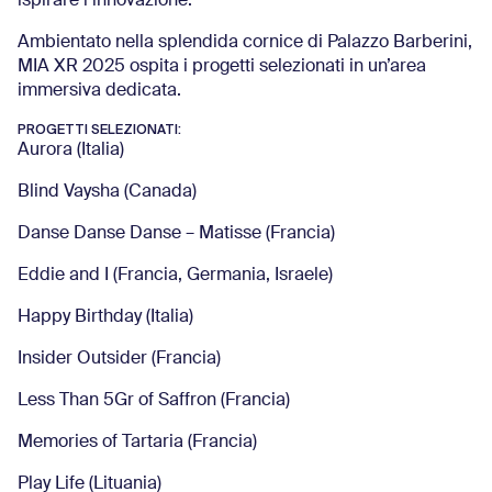
ispirare l’innovazione.
Ambientato nella splendida cornice di Palazzo Barberini,
MIA XR 2025 ospita i progetti selezionati in un’area
immersiva dedicata.
PROGETTI SELEZIONATI:
Aurora (Italia)
Blind Vaysha (Canada)
Danse Danse Danse – Matisse (Francia)
Eddie and I (Francia, Germania, Israele)
Happy Birthday (Italia)
Insider Outsider (Francia)
Less Than 5Gr of Saffron (Francia)
Memories of Tartaria (Francia)
Play Life (Lituania)