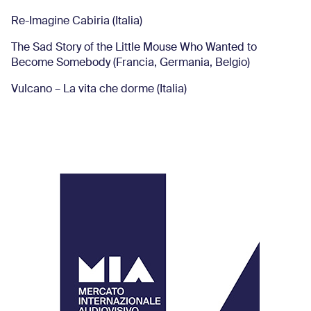
Re-Imagine Cabiria (Italia)
The Sad Story of the Little Mouse Who Wanted to
Become Somebody (Francia, Germania, Belgio)
Vulcano – La vita che dorme (Italia)