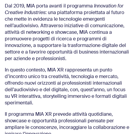
Dal 2019, MIA porta avanti il programma
Innovation for
Creative Industries
: una piattaforma proiettata al futuro
che mette in evidenza le tecnologie emergenti
nell’audiovisivo. Attraverso iniziative di comunicazione,
attività di networking e showcase, MIA continua a
promuovere progetti di ricerca e programmi di
innovazione, a supportare la trasformazione digitale del
settore e a favorire opportunità di business internazionali
per aziende e professionisti.
In questo contesto, MIA XR rappresenta un punto
d’incontro unico tra creatività, tecnologia e mercato,
offrendo nuovi orizzonti ai professionisti internazionali
dell’audiovisivo e del digitale, con, quest’anno, un focus
su VR interattiva, storytelling immersivo e formati digitali
sperimentali.
Il programma MIA XR prevede attività quotidiane,
showcase e opportunità professionali pensate per
ampliare le conoscenze, incoraggiare la collaborazione e