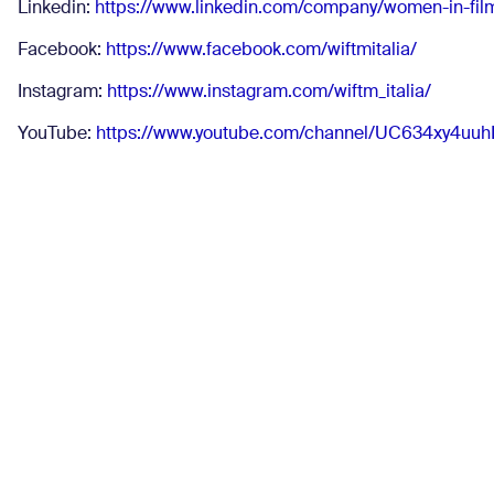
Linkedin:
https://www.linkedin.com/company/women-in-film-
Facebook:
https://www.facebook.com/wiftmitalia/
Instagram:
https://www.instagram.com/wiftm_italia/
YouTube:
https://www.youtube.com/channel/UC634xy4uuhB