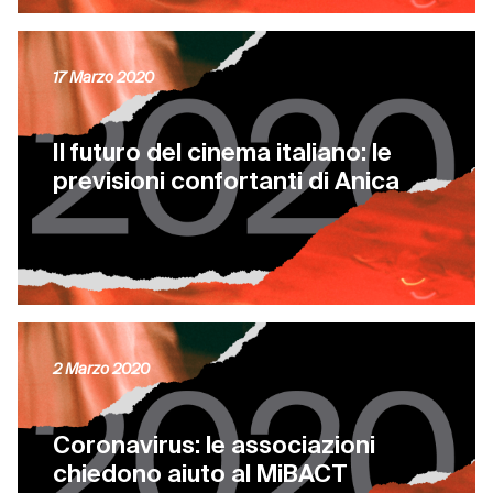
17 Marzo 2020
Il futuro del cinema italiano: le
previsioni confortanti di Anica
2 Marzo 2020
Coronavirus: le associazioni
chiedono aiuto al MiBACT