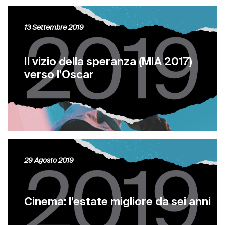
13 Settembre 2019
Il vizio della speranza (MIA 2017)
verso l’Oscar
29 Agosto 2019
Cinema: l’estate migliore da sei anni