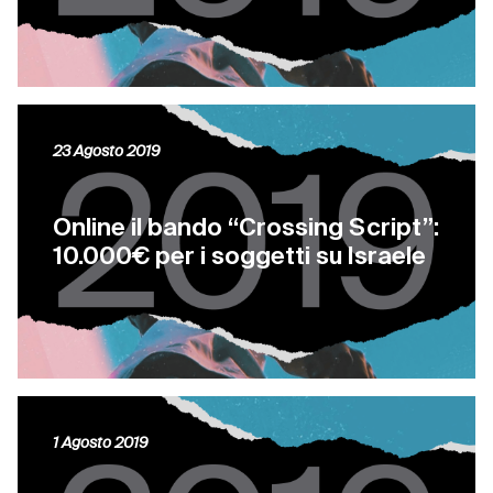
23 Agosto 2019
Online il bando “Crossing Script”:
10.000€ per i soggetti su Israele
1 Agosto 2019