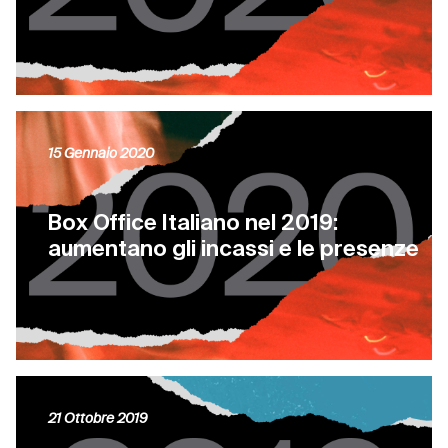
15 Gennaio 2020
Box Office Italiano nel 2019:
aumentano gli incassi e le presenze
21 Ottobre 2019