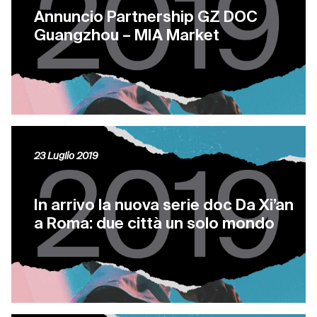
Annuncio Partnership GZ DOC
Guangzhou – MIA Market
23 Luglio 2019
In arrivo la nuova serie doc Da Xi’an
a Roma: due città un solo mondo