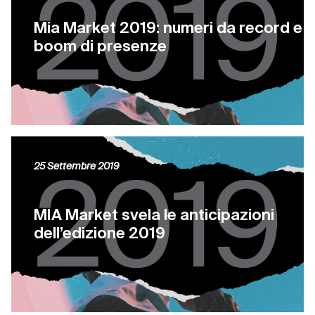
Mia Market 2019: numeri da record e
boom di presenze
25 Settembre 2019
MIA Market svela le anticipazioni
dell’edizione 2019