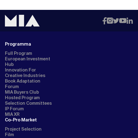
Programma
Full Program
European Investment
Hub
Innovation For
Creative Industries
Book Adaptation
Forum
MIA Buyers Club
Hosted Program
Selection Committees
IP Forum
MIA XR
Co-Pro Market
Project Selection
Film