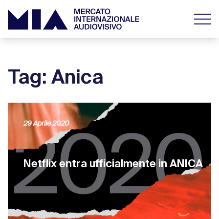
Tag: Anica
29 Aprile 2020
Netflix entra ufficialmente in ANICA