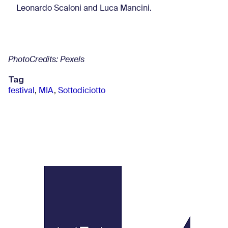
Leonardo Scaloni and Luca Mancini.
PhotoCredits: Pexels
Tag
festival
,
MIA
,
Sottodiciotto