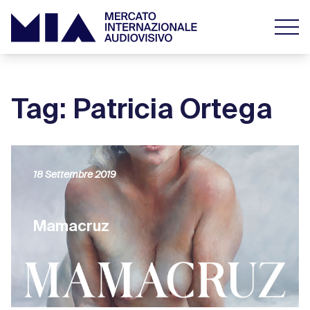
Tag: Patricia Ortega
18 Settembre 2019
Mamacruz