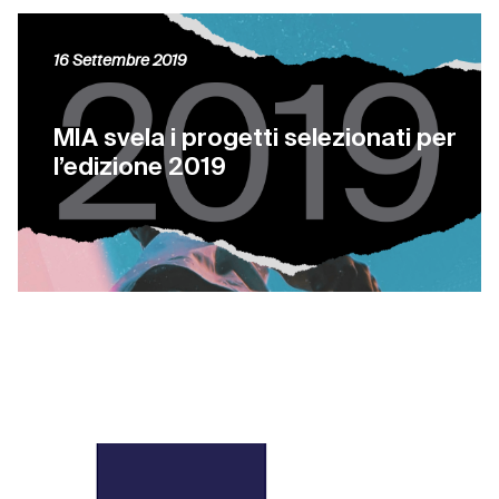
16 Settembre 2019
MIA svela i progetti selezionati per
l’edizione 2019