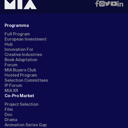
Programma
Full Program
European Investment
Hub
Innovation For
Creative Industries
Book Adaptation
Forum
MIA Buyers Club
Hosted Program
Selection Committees
IP Forum
MIA XR
Co-Pro Market
Project Selection
Film
Doc
Drama
Animation Series Gap