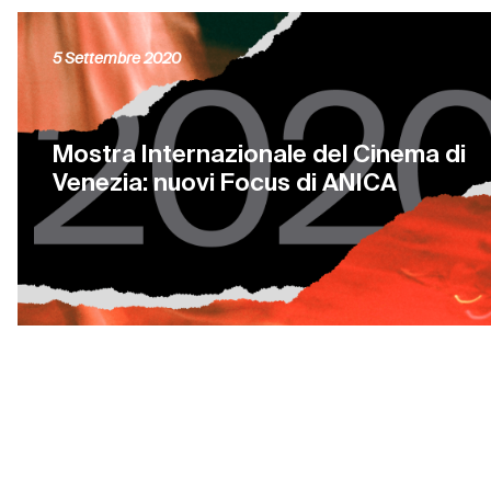
5 Settembre 2020
Mostra Internazionale del Cinema di
Venezia: nuovi Focus di ANICA