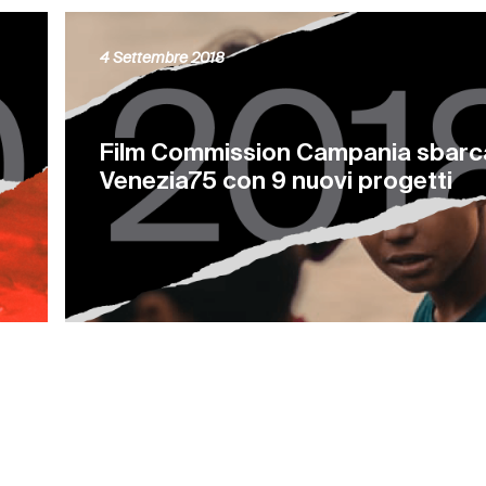
4 Settembre 2018
Film Commission Campania sbarc
Venezia75 con 9 nuovi progetti