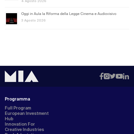
4 Agosto 2026
Oggi in Aula la Riforma della Legge Cinema e Audiovisivo
3 Agosto 2026
Programma
Full Program
European Investment
Hub
Innovation For
Creative Industries