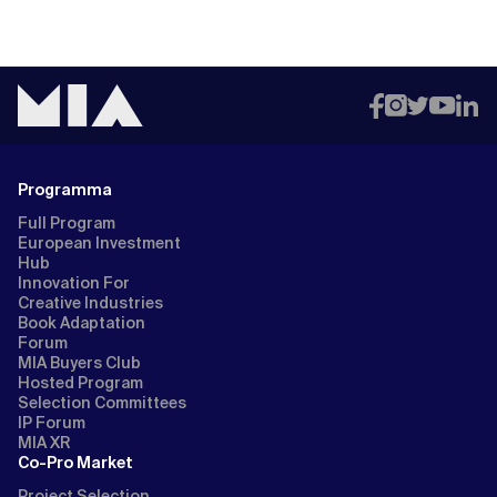
Programma
Full Program
European Investment
Hub
Innovation For
Creative Industries
Book Adaptation
Forum
MIA Buyers Club
Hosted Program
Selection Committees
IP Forum
MIA XR
Co-Pro Market
Project Selection