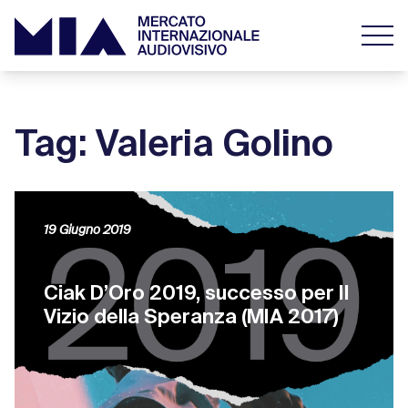
Tag: Valeria Golino
19 Giugno 2019
Ciak D’Oro 2019, successo per Il
Vizio della Speranza (MIA 2017)