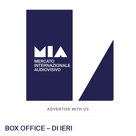
ADVERTISE WITH US
BOX OFFICE – DI IERI