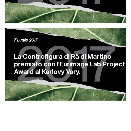
7 Luglio 2017
La Controfigura di Rä di Martino
premiato con l’Eurimage Lab Project
Award al Karlovy Vary.