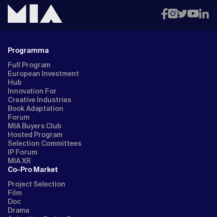
Programma
Full Program
European Investment
Hub
Innovation For
Creative Industries
Book Adaptation
Forum
MIA Buyers Club
Hosted Program
Selection Committees
IP Forum
MIA XR
Co-Pro Market
Project Selection
Film
Doc
Drama