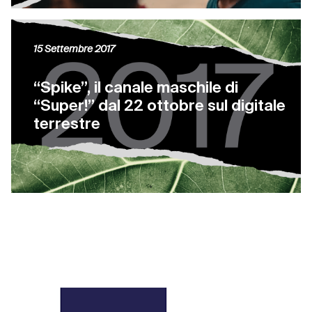
15 Settembre 2017
“Spike”, il canale maschile di
“Super!” dal 22 ottobre sul digitale
terrestre