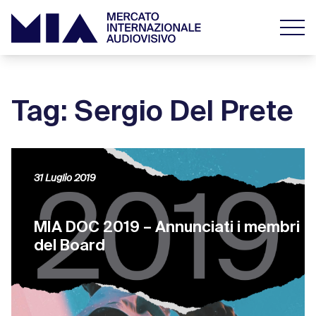
Tag: Sergio Del Prete
31 Luglio 2019
MIA DOC 2019 – Annunciati i membri
del Board