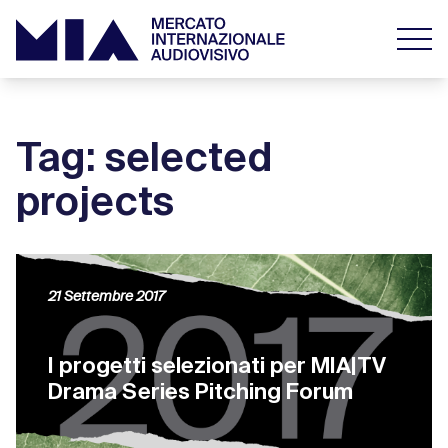
Tag: selected
projects
21 Settembre 2017
I progetti selezionati per MIA|TV
Drama Series Pitching Forum