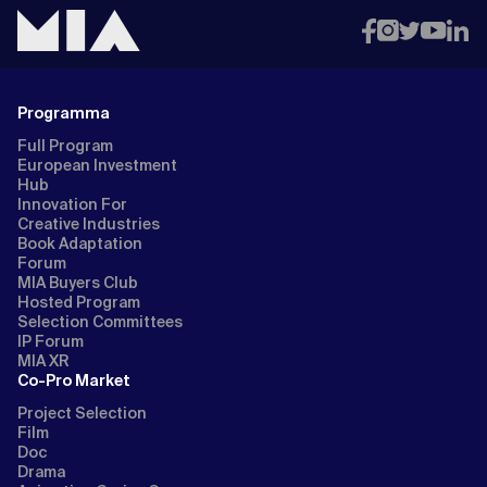
Programma
Full Program
European Investment
Hub
Innovation For
Creative Industries
Book Adaptation
Forum
MIA Buyers Club
Hosted Program
Selection Committees
IP Forum
MIA XR
Co-Pro Market
Project Selection
Film
Doc
Drama