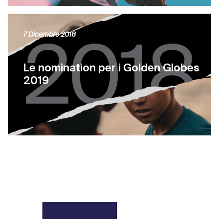
7 Dicembre 2018
Le nomination per i Golden Globes
2019