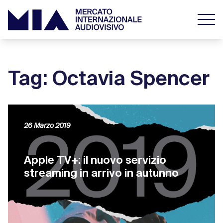
Tag: Octavia Spencer
26 Marzo 2019
Apple TV+: il nuovo servizio
streaming in arrivo in autunno