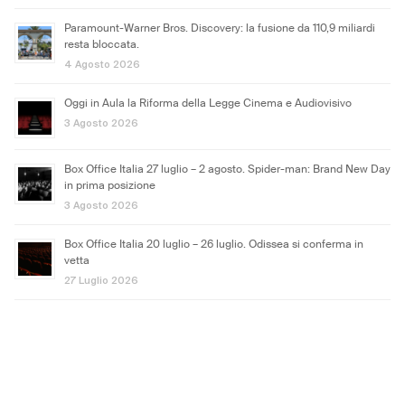
Paramount-Warner Bros. Discovery: la fusione da 110,9 miliardi
resta bloccata.
4 Agosto 2026
Oggi in Aula la Riforma della Legge Cinema e Audiovisivo
3 Agosto 2026
Box Office Italia 27 luglio – 2 agosto. Spider-man: Brand New Day
in prima posizione
3 Agosto 2026
Box Office Italia 20 luglio – 26 luglio. Odissea si conferma in
vetta
27 Luglio 2026