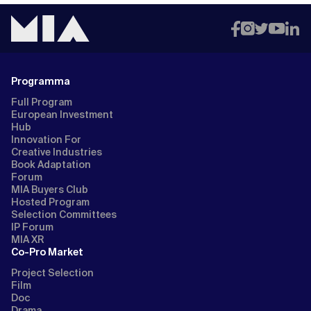
Programma
Full Program
European Investment
Hub
Innovation For
Creative Industries
Book Adaptation
Forum
MIA Buyers Club
Hosted Program
Selection Committees
IP Forum
MIA XR
Co-Pro Market
Project Selection
Film
Doc
Drama