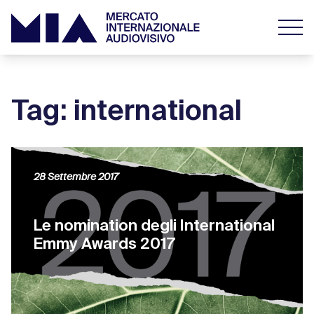
Tag: international
28 Settembre 2017
Le nomination degli International
Emmy Awards 2017