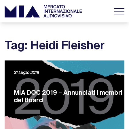
Tag: Heidi Fleisher
31 Luglio 2019
MIA DOC 2019 – Annunciati i membri
del Board