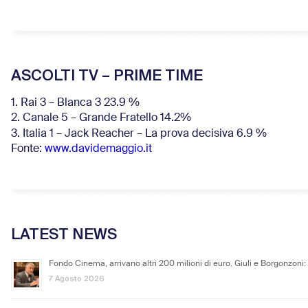
ASCOLTI TV – PRIME TIME
1. Rai 3 – Blanca 3 23.9 %
2. Canale 5 – Grande Fratello 14.2%
3. Italia 1 – Jack Reacher – La prova decisiva 6.9
%
Fonte:
www.davidemaggio.it
LATEST NEWS
Fondo Cinema, arrivano altri 200 milioni di euro. Giuli e Borgonzoni:
7 Agosto 2026