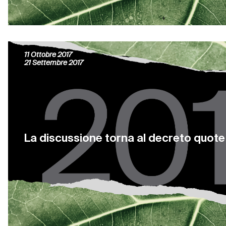
Giancarlo Leone
11 Ottobre 2017
21 Settembre 2017
La discussione torna al decreto quote