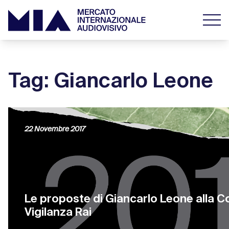
Tag: Giancarlo Leone
22 Novembre 2017
Le proposte di Giancarlo Leone alla 
Vigilanza Rai