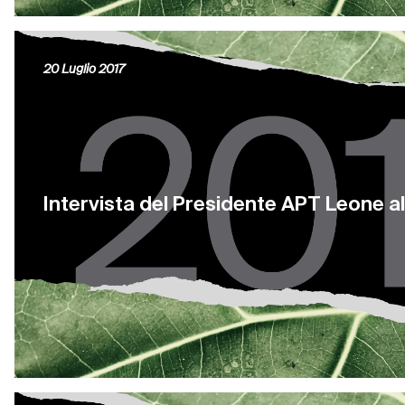
20 Luglio 2017
Intervista del Presidente APT Leone a