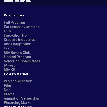
Programma
Full Program
European Investment
Hub
Innovation For
Creative Industries
Book Adaptation
Forum
MIA Buyers Club
Hosted Program
Selection Committees
IP Forum
MIA XR
Co-Pro Market
Project Selection
Film
Doc
Drama
Animation Series Gap
Financing Market