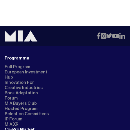
Programma
Full Program
European Investment
Hub
Innovation For
Creative Industries
Book Adaptation
Forum
MIA Buyers Club
Hosted Program
Selection Committees
IP Forum
MIA XR
Co-Pro Market