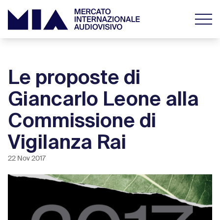
Le proposte di
Giancarlo Leone alla
Commissione di
Vigilanza Rai
22 Nov 2017