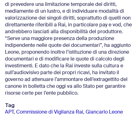
di prevedere una limitazione temporale dei diritti,
mediamente di un lustro, e di individuare modalità di
valorizzazione dei singoli diritti, soprattutto di quelli non
direttamente riferibili a Rai, in particolare pay e vod, che
andrebbero lasciati alla disponibilità del produttore.
“Serve una maggiore presenza della produzione
indipendente nelle quote dei documentari”, ha aggiunto
Leone, proponendo inoltre l’istituzione di una direzione
documentari e di modificare le quote di calcolo degli
investimenti. E dato che la Rai investe sulla cultura e
sull’audiovisivo parte dei propri ricavi, ha invitato il
governo ad attenuare l’ammontare dell’extragettito del
canone in bolletta che oggi va allo Stato per garantire
risorse certe per l’ente pubblico.
Tag
APT
,
Commissione di Vigilanza Rai
,
Giancarlo Leone