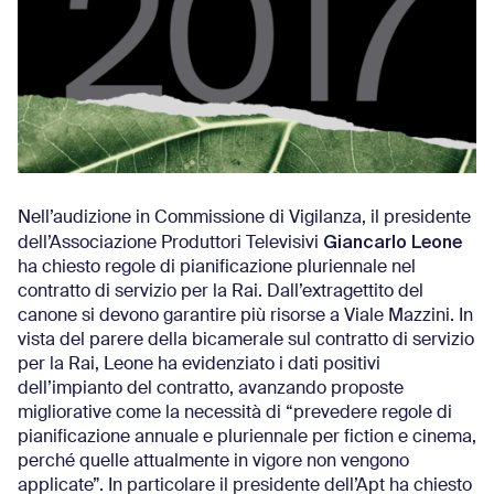
Nell’audizione in Commissione di Vigilanza, il presidente
Giancarlo Leone
dell’Associazione Produttori Televisivi
ha chiesto regole di pianificazione pluriennale nel
contratto di servizio per la Rai. Dall’extragettito del
canone si devono garantire più risorse a Viale Mazzini. In
vista del parere della bicamerale sul contratto di servizio
per la Rai, Leone ha evidenziato i dati positivi
dell’impianto del contratto, avanzando proposte
migliorative come la necessità di “prevedere regole di
pianificazione annuale e pluriennale per fiction e cinema,
perché quelle attualmente in vigore non vengono
applicate”. In particolare il presidente dell’Apt ha chiesto