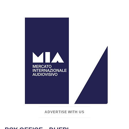
ADVERTISE WITH US