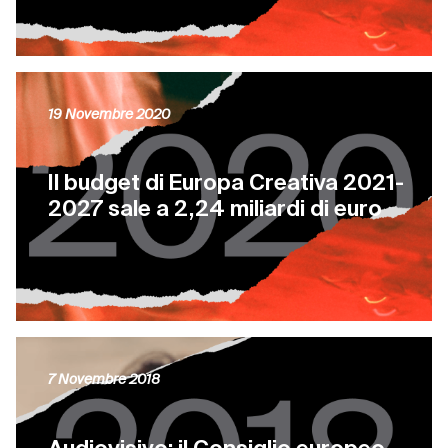
19 Novembre 2020
Il budget di Europa Creativa 2021-
2027 sale a 2,24 miliardi di euro
7 Novembre 2018