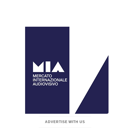
ADVERTISE WITH US