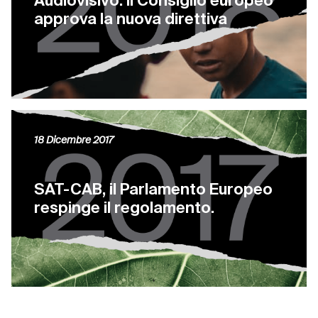
Audiovisivo: il Consiglio europeo
approva la nuova direttiva
18 Dicembre 2017
SAT-CAB, il Parlamento Europeo
respinge il regolamento.