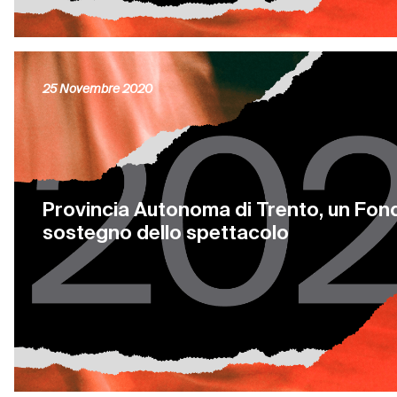
25 Novembre 2020
Provincia Autonoma di Trento, un Fon
sostegno dello spettacolo