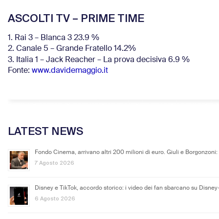
ASCOLTI TV – PRIME TIME
1. Rai 3 – Blanca 3 23.9 %
2. Canale 5 – Grande Fratello 14.2%
3. Italia 1 – Jack Reacher – La prova decisiva 6.9
%
Fonte:
www.davidemaggio.it
LATEST NEWS
Fondo Cinema, arrivano altri 200 milioni di euro. Giuli e Borgonzoni:
7 Agosto 2026
Disney e TikTok, accordo storico: i video dei fan sbarcano su Disney
6 Agosto 2026