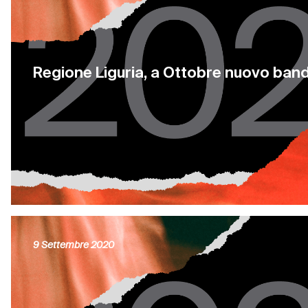
Regione Liguria, a Ottobre nuovo band
9 Settembre 2020