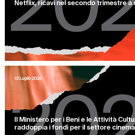
Netflix, ricavi nel secondo trimestre a
13 Luglio 2020
Il Ministero per i Beni e le Attività Cultu
raddoppia i fondi per il settore cinema