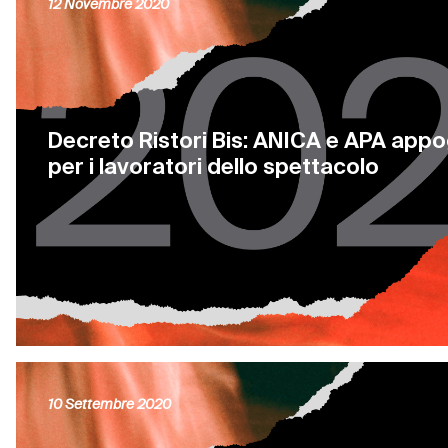
12 Novembre 2020
Decreto Ristori Bis: ANICA e APA appo
per i lavoratori dello spettacolo
10 Settembre 2020