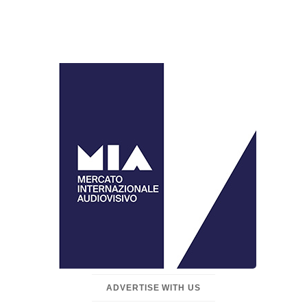
ADVERTISE WITH US