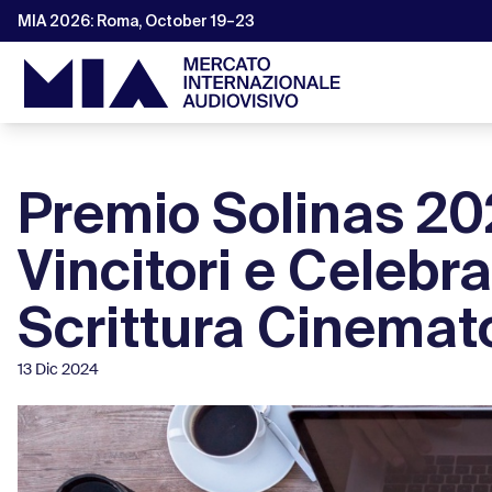
MIA 2026: Roma, October 19–23
Premio Solinas 202
Vincitori e Celebra
Scrittura Cinemat
13 Dic 2024