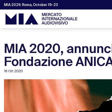
MIA 2026: Roma, October 19–23
MIA 2020, annuncia
Fondazione ANI
16 Ott 2020