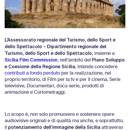
L’Assessorato regionale del Turismo, dello Sport e
dello Spettacolo
– Dipartimento regionale del
Turismo, dello Sport e dello Spettacolo
, insieme a
Sicilia Film Commission
Piano Sviluppo
, nell’ambito del
e Coesione della Regione Sicilia
, intende concedere
contributi a fondo perduto
per la realizzazione, nel
proprio territorio, di Film per la tv e per il cinema, Serie
televisive, Documentari, docu-serie, prodotti di
animazione e Cortometraggi.
Lo scopo è, non solo promuovere e sostenere opere
audiovisive originali e di qualità ma anche, e soprattutto,
potenziamento dell’immagine della Sicilia
il
attraverso