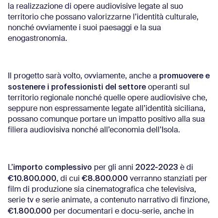
la realizzazione di opere audiovisive legate al suo
territorio che possano valorizzarne l’identità culturale,
nonché ovviamente i suoi paesaggi e la sua
enogastronomia.
promuovere e
Il progetto sarà volto, ovviamente, anche a
sostenere i professionisti del settore
operanti sul
territorio regionale nonché quelle opere audiovisive che,
seppure non espressamente legate all’identità siciliana,
possano comunque portare un impatto positivo alla sua
filiera audiovisiva nonché all’economia dell’Isola.
importo complessivo
2022-2023
L’
per gli anni
è di
€10.800.000
€8.800.000
, di cui
verranno stanziati per
film di produzione sia cinematografica che televisiva,
serie tv e serie animate, a contenuto narrativo di finzione,
€1.800.000
per documentari e docu-serie, anche in