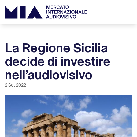
La Regione Sicilia
decide di investire
nell’audiovisivo
2 Set 2022