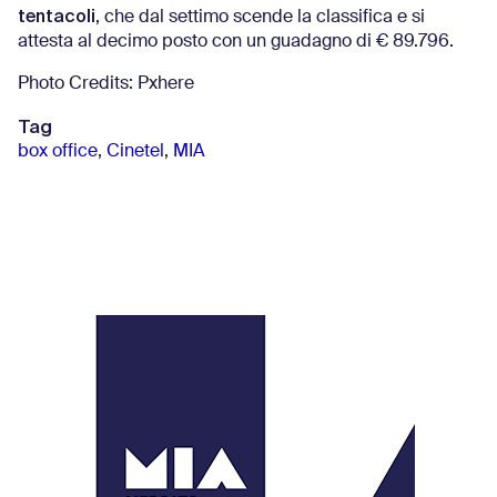
tentacoli
, che dal settimo scende la classifica e si
attesta al decimo posto con un guadagno di € 89.796.
Photo Credits: Pxhere
Tag
box office
,
Cinetel
,
MIA