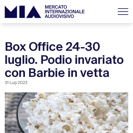
Box Office 24-30
luglio. Podio invariato
con Barbie in vetta
31 Lug 2023