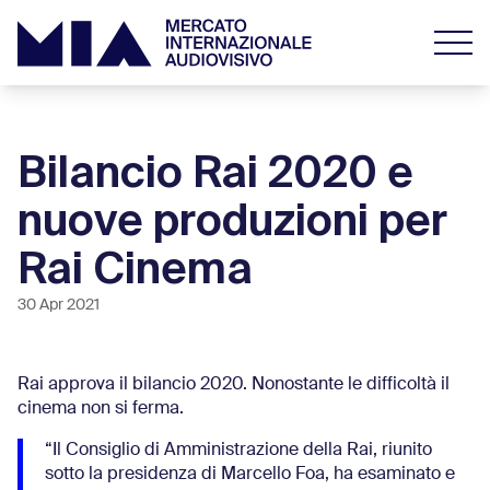
Bilancio Rai 2020 e
nuove produzioni per
Rai Cinema
30 Apr 2021
Rai approva il bilancio 2020. Nonostante le difficoltà il
cinema non si ferma.
“Il Consiglio di Amministrazione della Rai, riunito
sotto la presidenza di Marcello Foa, ha esaminato e