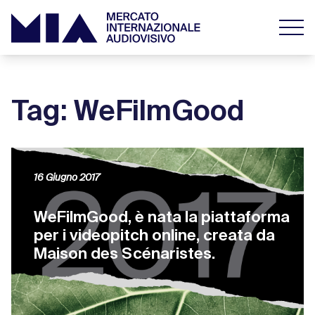
Tag: WeFilmGood
16 Giugno 2017
WeFilmGood, è nata la piattaforma
per i videopitch online, creata da
Maison des Scénaristes.