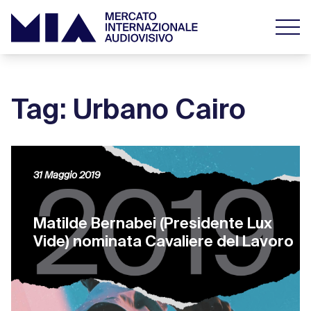
Tag: Urbano Cairo
31 Maggio 2019
Matilde Bernabei (Presidente Lux
Vide) nominata Cavaliere del Lavoro