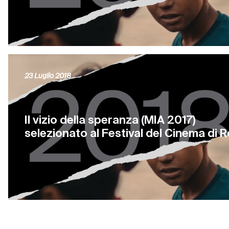
23 Luglio 2018
Il vizio della speranza (MIA 2017)
selezionato al Festival del Cinema di 