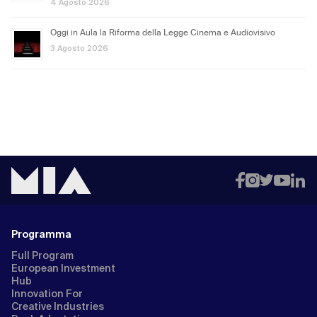
4 Agosto 2026
Oggi in Aula la Riforma della Legge Cinema e Audiovisivo
3 Agosto 2026
Programma
Full Program
European Investment
Hub
Innovation For
Creative Industries