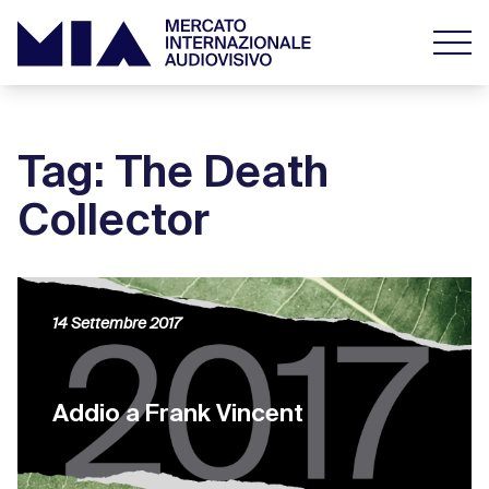
Tag: The Death
Collector
14 Settembre 2017
Addio a Frank Vincent