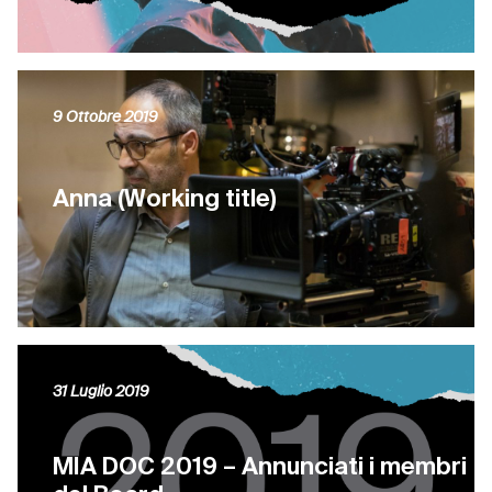
9 Ottobre 2019
Anna (Working title)
31 Luglio 2019
MIA DOC 2019 – Annunciati i membri