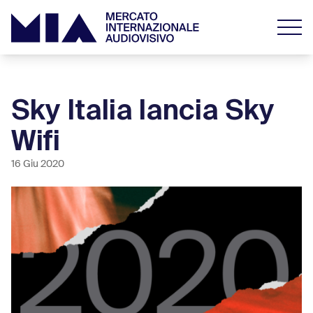
Sky Italia lancia Sky
Wifi
16 Giu 2020