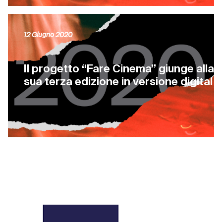
12 Giugno 2020
Il progetto “Fare Cinema” giunge alla
sua terza edizione in versione digital