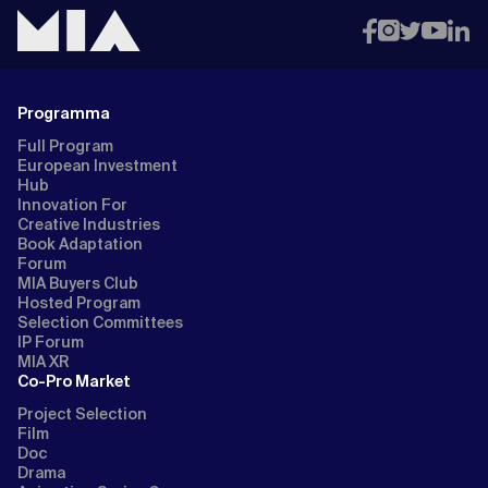
Programma
Full Program
European Investment
Hub
Innovation For
Creative Industries
Book Adaptation
Forum
MIA Buyers Club
Hosted Program
Selection Committees
IP Forum
MIA XR
Co-Pro Market
Project Selection
Film
Doc
Drama