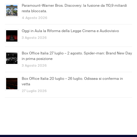
Paramount-Warner Bros. Discovery: la fusione da 110,9 miliardi
resta bloccata.
4 Agosto 2026
Oggi in Aula la Riforma della Legge Cinema e Audiovisivo
3 Agosto 2026
Box Office Italia 27 luglio – 2 agosto. Spider-man: Brand New Day
in prima posizione
3 Agosto 2026
Box Office Italia 20 luglio – 26 luglio. Odissea si conferma in
vetta
27 Luglio 2026