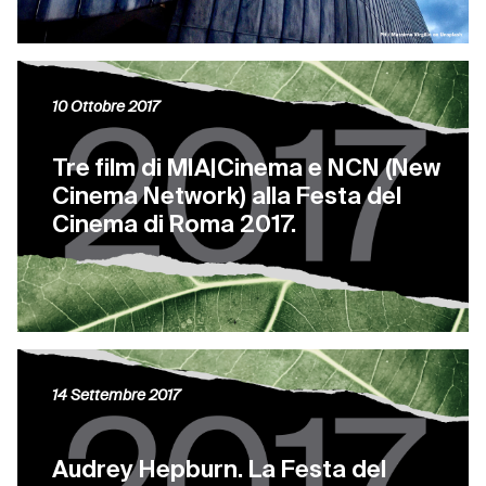
10 Ottobre 2017
Tre film di MIA|Cinema e NCN (New
Cinema Network) alla Festa del
Cinema di Roma 2017.
14 Settembre 2017
Audrey Hepburn. La Festa del