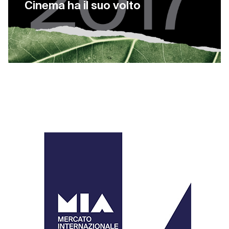
Cinema ha il suo volto