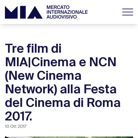
Tre film di
MIA|Cinema e NCN
(New Cinema
Network) alla Festa
del Cinema di Roma
2017.
10 Ott 2017