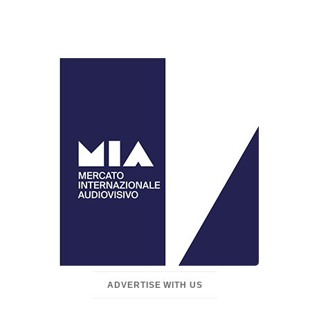
ADVERTISE WITH US