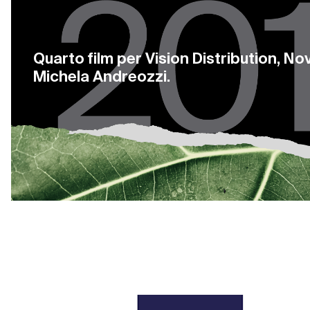
Quarto film per Vision Distribution, N
Michela Andreozzi.