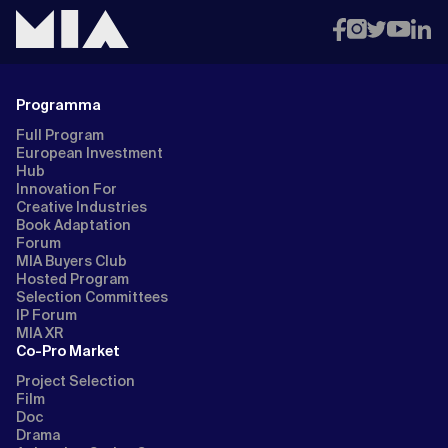
Programma
Full Program
European Investment
Hub
Innovation For
Creative Industries
Book Adaptation
Forum
MIA Buyers Club
Hosted Program
Selection Committees
IP Forum
MIA XR
Co-Pro Market
Project Selection
Film
Doc
Drama