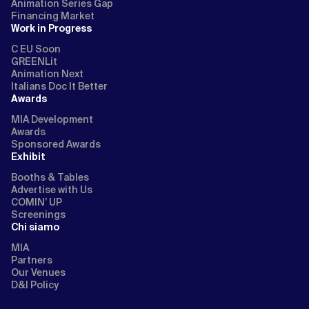
Animation Series Gap
Financing Market
Work in Progress
C EU Soon
GREENLit
Animation Next
Italians Doc It Better
Awards
MIA Development
Awards
Sponsored Awards
Exhibit
Booths & Tables
Advertise with Us
COMIN’ UP
Screenings
Chi siamo
MIA
Partners
Our Venues
D&I Policy