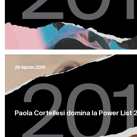
28 Agosto 2018
Paola Cortellesi domina la Power List 