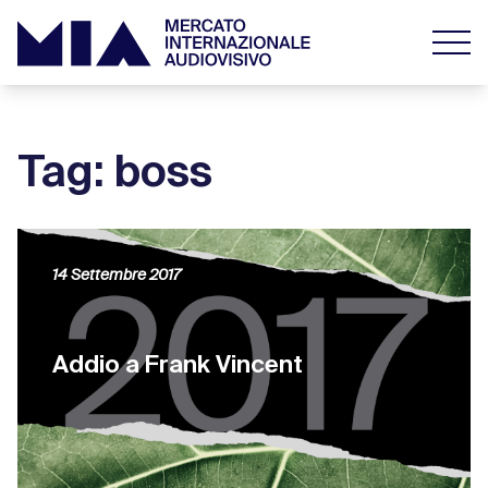
Tag: boss
14 Settembre 2017
Addio a Frank Vincent