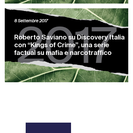
8 Settembre 2017
Roberto Saviano su Discovery Italia
con “Kings of Crime”, una serie
factual su mafia e narcotraffico