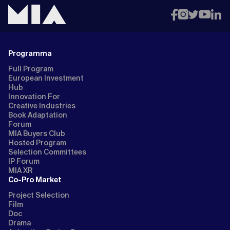
Programma
Full Program
European Investment
Hub
Innovation For
Creative Industries
Book Adaptation
Forum
MIA Buyers Club
Hosted Program
Selection Committees
IP Forum
MIA XR
Co-Pro Market
Project Selection
Film
Doc
Drama