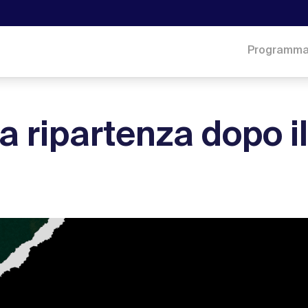
Programm
a ripartenza dopo il