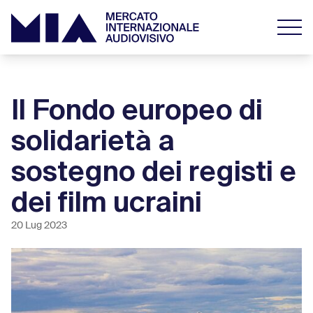
Il Fondo europeo di
solidarietà a
sostegno dei registi e
dei film ucraini
20 Lug 2023