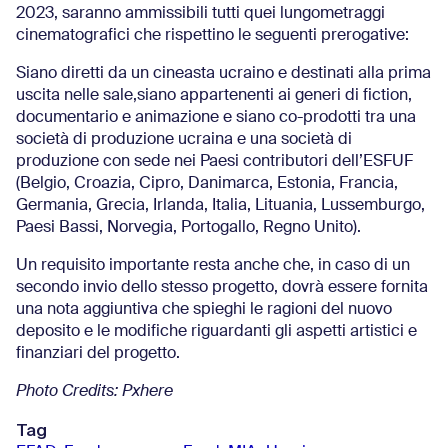
2023, saranno ammissibili tutti quei lungometraggi
cinematografici che rispettino le seguenti prerogative:
Siano diretti da un cineasta ucraino e destinati alla prima
uscita nelle sale,siano appartenenti ai generi di fiction,
documentario e animazione e siano co-prodotti tra una
società di produzione ucraina e una società di
produzione con sede nei Paesi contributori dell’ESFUF
(Belgio, Croazia, Cipro, Danimarca, Estonia, Francia,
Germania, Grecia, Irlanda, Italia, Lituania, Lussemburgo,
Paesi Bassi, Norvegia, Portogallo, Regno Unito).
Un requisito importante resta anche che, in caso di un
secondo invio dello stesso progetto, dovrà essere fornita
una nota aggiuntiva che spieghi le ragioni del nuovo
deposito e le modifiche riguardanti gli aspetti artistici e
finanziari del progetto.
Photo Credits: Pxhere
Tag