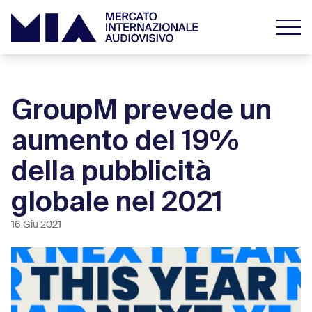
GroupM prevede un
aumento del 19%
della pubblicità
globale nel 2021
16 Giu 2021