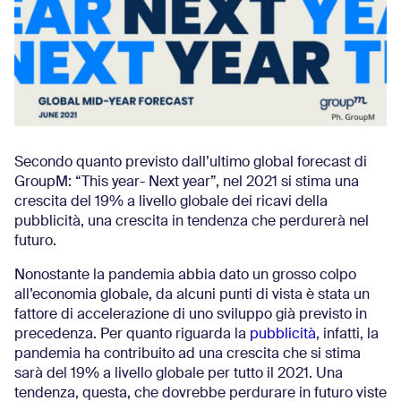
Secondo quanto previsto dall’ultimo global forecast di
GroupM: “This year- Next year”, nel 2021 si stima una
crescita del 19% a livello globale dei ricavi della
pubblicità, una crescita in tendenza che perdurerà nel
futuro.
Nonostante la pandemia abbia dato un grosso colpo
all’economia globale, da alcuni punti di vista è stata un
fattore di accelerazione di uno sviluppo già previsto in
precedenza. Per quanto riguarda la
pubblicità
, infatti, la
pandemia ha contribuito ad una crescita che si stima
sarà del 19% a livello globale per tutto il 2021. Una
tendenza, questa, che dovrebbe perdurare in futuro viste