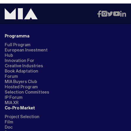
Programma
Full Program
European Investment
Hub
Innovation For
Creative Industries
Book Adaptation
Forum
MIA Buyers Club
Hosted Program
Selection Committees
IP Forum
MIA XR
Co-Pro Market
Project Selection
Film
Doc