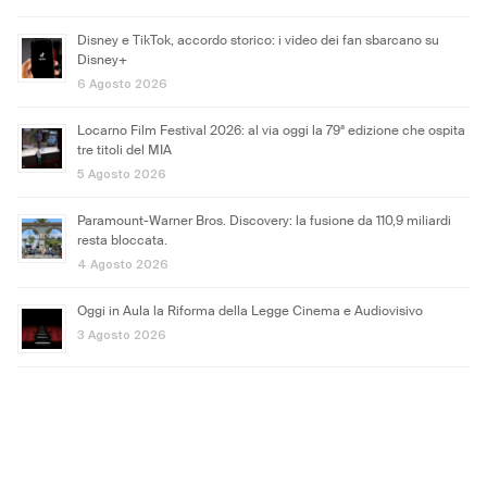
Disney e TikTok, accordo storico: i video dei fan sbarcano su
Disney+
6 Agosto 2026
Locarno Film Festival 2026: al via oggi la 79ª edizione che ospita
tre titoli del MIA
5 Agosto 2026
Paramount-Warner Bros. Discovery: la fusione da 110,9 miliardi
resta bloccata.
4 Agosto 2026
Oggi in Aula la Riforma della Legge Cinema e Audiovisivo
3 Agosto 2026