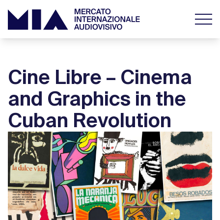
Cine Libre – Cinema
and Graphics in the
Cuban Revolution