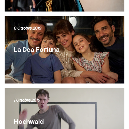
8 Ottobre 2019
La Dea Fortuna
1 Ottobre 2019
Hochwald