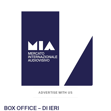
ADVERTISE WITH US
BOX OFFICE – DI IERI