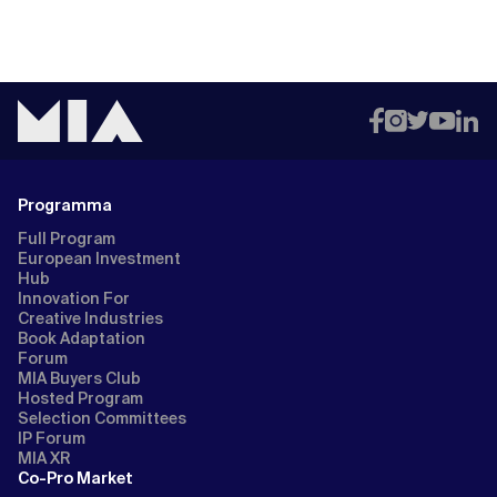
Programma
Full Program
European Investment
Hub
Innovation For
Creative Industries
Book Adaptation
Forum
MIA Buyers Club
Hosted Program
Selection Committees
IP Forum
MIA XR
Co-Pro Market