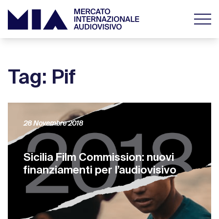
Tag: Pif
28 Novembre 2018
Sicilia Film Commission: nuovi
finanziamenti per l’audiovisivo