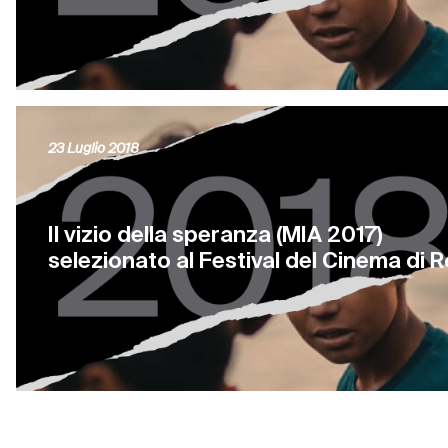
23 Luglio 2018
Il vizio della speranza (MIA 2017)
selezionato al Festival del Cinema di 