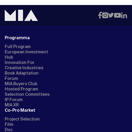
Programma
Full Program
European Investment
Hub
Innovation For
Creative Industries
Book Adaptation
Forum
MIA Buyers Club
Hosted Program
Selection Committees
IP Forum
MIA XR
Co-Pro Market
Project Selection
Film
Doc