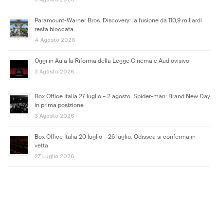
Paramount-Warner Bros. Discovery: la fusione da 110,9 miliardi
resta bloccata.
4 Agosto 2026
Oggi in Aula la Riforma della Legge Cinema e Audiovisivo
3 Agosto 2026
Box Office Italia 27 luglio – 2 agosto. Spider-man: Brand New Day
in prima posizione
3 Agosto 2026
Box Office Italia 20 luglio – 26 luglio. Odissea si conferma in
vetta
27 Luglio 2026