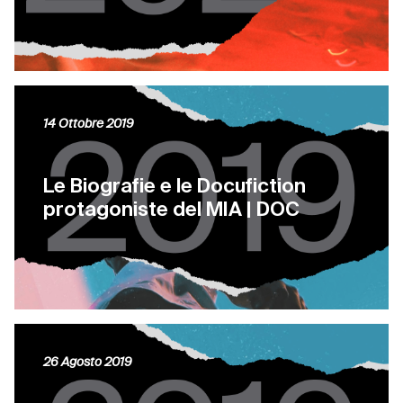
14 Ottobre 2019
Le Biografie e le Docufiction
protagoniste del MIA | DOC
26 Agosto 2019