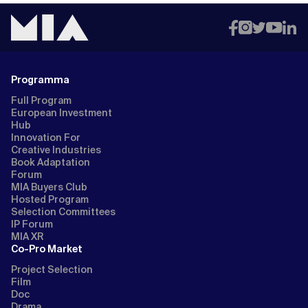
Programma
Full Program
European Investment
Hub
Innovation For
Creative Industries
Book Adaptation
Forum
MIA Buyers Club
Hosted Program
Selection Committees
IP Forum
MIA XR
Co-Pro Market
Project Selection
Film
Doc
Drama