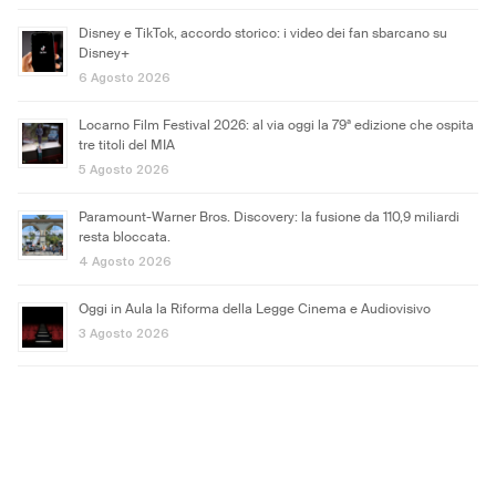
Disney e TikTok, accordo storico: i video dei fan sbarcano su
Disney+
6 Agosto 2026
Locarno Film Festival 2026: al via oggi la 79ª edizione che ospita
tre titoli del MIA
5 Agosto 2026
Paramount-Warner Bros. Discovery: la fusione da 110,9 miliardi
resta bloccata.
4 Agosto 2026
Oggi in Aula la Riforma della Legge Cinema e Audiovisivo
3 Agosto 2026