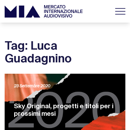
Tag: Luca
Guadagnino
23 Settembre 2020
Sky Original, progetti e titoli per i
prossimi mesi