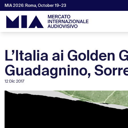
MIA 2026: Roma, October 19–23
L’Italia ai Golden
Guadagnino, Sorren
12 Dic 2017